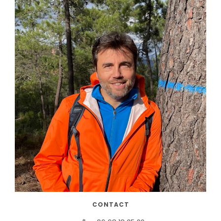
CONTACT