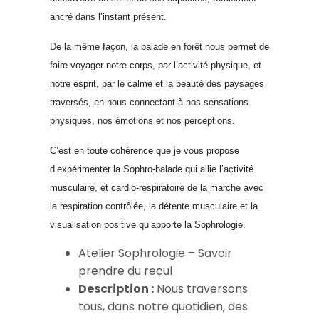
ancré dans l’instant présent.
De la même façon, la balade en forêt nous permet de
faire voyager notre corps, par l’activité physique, et
notre esprit, par le calme et la beauté des paysages
traversés, en nous connectant à nos sensations
physiques, nos émotions et nos perceptions.
C’est en toute cohérence que je vous propose
d’expérimenter la Sophro-balade qui allie l’activité
musculaire, et cardio-respiratoire de la marche avec
la respiration contrôlée, la détente musculaire et la
visualisation positive qu’apporte la Sophrologie.
Atelier Sophrologie – Savoir
prendre du recul
Description :
Nous traversons
tous, dans notre quotidien, des