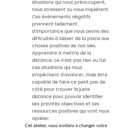
situations qui nous préoccupent,
nous stressent ou nous inquiètent.
Ces évènements négatifs
prennent tellement
d’importance que nous avons des
difficultés à laisser de la place aux
choses positives de nos vies.
Apprendre à mettre de la
distance, ce n’est pas nier ou fuir
ces situations qui nous
empêchent d’avancer, mais être
capable de faire ce petit pas de
côté pour trouver la juste
distance pour pouvoir identifier
ses priorités objectives et ses
ressources positives qui vont nous
apaiser.
Cet atelier, vous invitera à changer votre