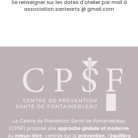
Se renseigner sur les dates d'atelier par mail à
association.santearts @ gmail.com
Le Centre de Prévention Santé de Fontainebleau
(CPSF) propose une
approche globale et moderne
du
mieux-être
, centrée sur la
prévention
, l’
équilibre