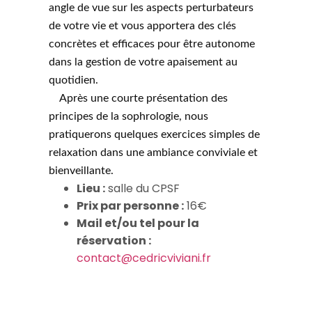
angle de vue sur les aspects perturbateurs
de votre vie et vous apportera des clés
concrètes et efficaces pour être autonome
dans la gestion de votre apaisement au
quotidien.
Après une courte présentation des
principes de la sophrologie, nous
pratiquerons quelques exercices simples de
relaxation dans une ambiance conviviale et
bienveillante.
Lieu :
salle du CPSF
Prix par personne :
16€
Mail et/ou tel pour la
réservation :
contact@cedricviviani.fr