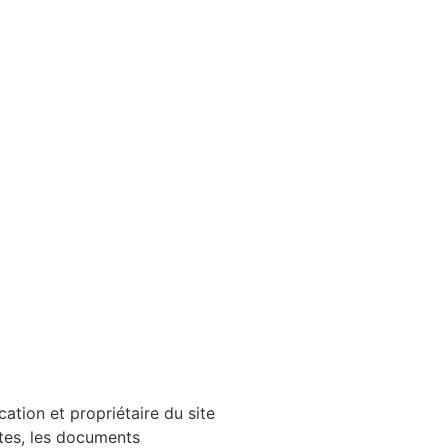
cation et propriétaire du site
xtes, les documents