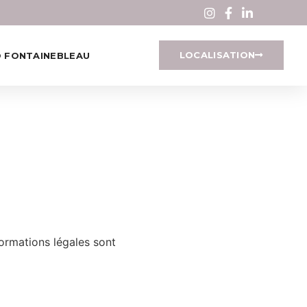
LOCALISATION
O FONTAINEBLEAU
formations légales sont