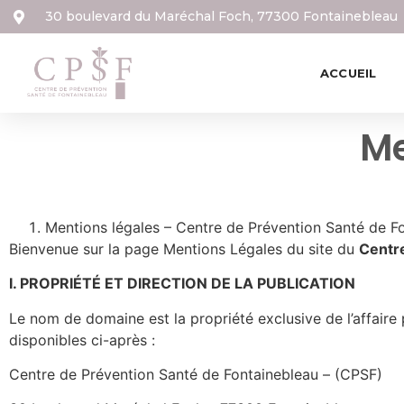
30 boulevard du Maréchal Foch, 77300 Fontainebleau
ACCUEIL
Me
Mentions légales – Centre de Prévention Santé de F
Bienvenue sur la page Mentions Légales du site du
Centre
I. PROPRIÉTÉ ET DIRECTION DE LA PUBLICATION
Le nom de domaine est la propriété exclusive de l’affaire
disponibles ci-après :
Centre de Prévention Santé de Fontainebleau – (CPSF)