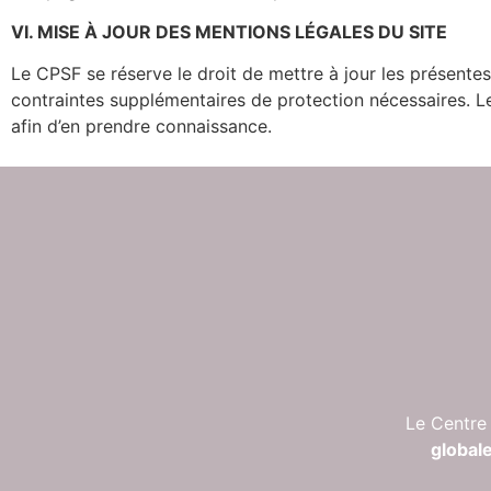
VI. MISE À JOUR DES MENTIONS LÉGALES DU SITE
Le CPSF se réserve le droit de mettre à jour les présente
contraintes supplémentaires de protection nécessaires. Le 
afin d’en prendre connaissance.
Le Centre
global