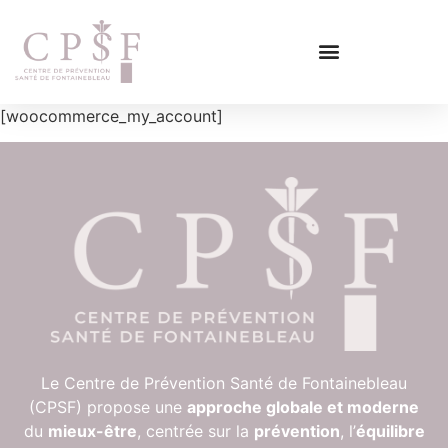
[woocommerce_my_account]
Le Centre de Prévention Santé de Fontainebleau
(CPSF) propose une
approche globale et moderne
du
mieux-être
, centrée sur la
prévention
, l’
équilibre