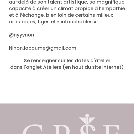
au-delà de son talent artistique, sa magnifique
capacité à créer un climat propice à l’empathie
et à l’échange, bien loin de certains milieux
artistiques, figés et « intouchables ».
@nyyynon
Ninon.lacoume@gmail.com
Se renseigner sur les dates d'atelier
dans l'onglet Ateliers (en haut du site internet)