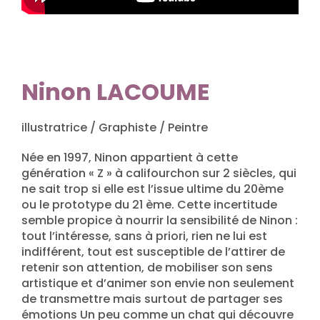
Ninon LACOUME
illustratrice / Graphiste / Peintre
Née en 1997, Ninon appartient à cette
génération « Z » à califourchon sur 2 siècles, qui
ne sait trop si elle est l’issue ultime du 20ème
ou le prototype du 21 ème. Cette incertitude
semble propice à nourrir la sensibilité de Ninon :
tout l’intéresse, sans à priori, rien ne lui est
indifférent, tout est susceptible de l’attirer de
retenir son attention, de mobiliser son sens
artistique et d’animer son envie non seulement
de transmettre mais surtout de partager ses
émotions Un peu comme un chat qui découvre